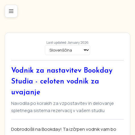
Last updated: January 2026
Vodnik za nastavitev Bookday
Studia - celoten vodnik za
uvajanje
Navodila po korakih za vzpostavitev in delovanje
spletnega sistema rezervacij v vašem studiu
Dobrodošli na Bookday! Ta izčrpen vodnik vam bo