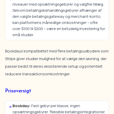
niveauer med opsætningsgebyrer og valgfrie tillæg.
Selvom betalingsbehandlingsgebyrer afhænger af
den valgte betalingsgateway og merchant-konto,
kan platformens månedlige omkostninger – ofte
over $100 til $200 – være en betydelig investering for
små studier.
Bookdays kompatibilitet med flere betalingsudbydere som
Stripe giver studier mulighed for at vælge den løsning, der
passer bedst til deres eksisterende setup og potentielt
reducere transaktionsomkostninger.
Prisoversigt
Bookday:
Fast gebyr per klasse, ingen
opsætningsgebyrer, fleksible betalingsintegrationer.