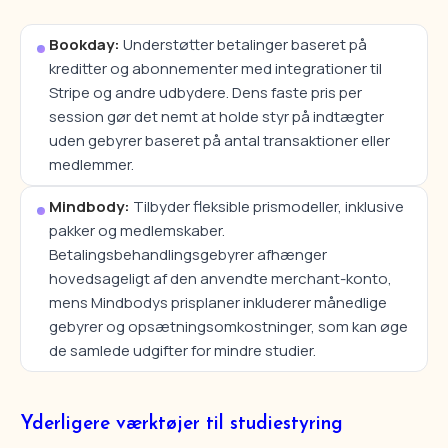
Bookday:
Understøtter betalinger baseret på
kreditter og abonnementer med integrationer til
Stripe og andre udbydere. Dens faste pris per
session gør det nemt at holde styr på indtægter
uden gebyrer baseret på antal transaktioner eller
medlemmer.
Mindbody:
Tilbyder fleksible prismodeller, inklusive
pakker og medlemskaber.
Betalingsbehandlingsgebyrer afhænger
hovedsageligt af den anvendte merchant-konto,
mens Mindbodys prisplaner inkluderer månedlige
gebyrer og opsætningsomkostninger, som kan øge
de samlede udgifter for mindre studier.
Yderligere værktøjer til studiestyring