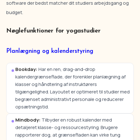
software der bedst matcher dit studiers arbejdsgang og
budget.
Nøglefunktioner for yogastudier
Planlægning og kalenderstyring
Bookday:
Har en ren, drag-and-drop
kalendergrænseflade, der forenkler planlægning af
klasser og håndtering af instruktørers
tilgængelighed. Layoutet er optimeret til studier med
begrænset administrativt personale og reducerer
opsætningstid.
Mindbody:
Tilbyder en robust kalender med
detaljeret klasse- og ressourcestyring. Brugere
rapporterer dog, at grænsefladen kan virke tung