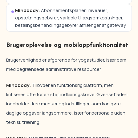
Mindbody:
Abonnementsplaner i niveauer,
opsætningsgebyrer, variable tillægsomkostninger,
betalingsbehandlingsgebyrer afhænger af gateway.
Brugeroplevelse og mobilappfunktionalitet
Brugervenlighed er afgørende for yogastudier, især dem
med begrænsede administrative ressourcer.
Mindbody:
Tilbyder en funktionsrig platform, men
kritiseres ofte for en stejl indlæringskurve. Grænsefladen
indeholder flere menuer og indstillinger, som kan gøre
daglige opgaver langsommere, især for personale uden
teknisk træning.