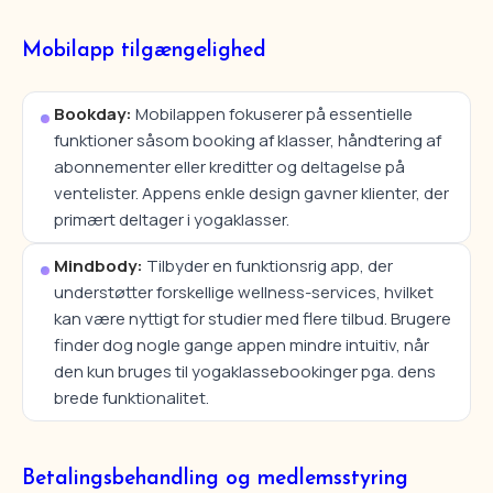
Mobilapp tilgængelighed
Bookday:
Mobilappen fokuserer på essentielle
funktioner såsom booking af klasser, håndtering af
abonnementer eller kreditter og deltagelse på
ventelister. Appens enkle design gavner klienter, der
primært deltager i yogaklasser.
Mindbody:
Tilbyder en funktionsrig app, der
understøtter forskellige wellness-services, hvilket
kan være nyttigt for studier med flere tilbud. Brugere
finder dog nogle gange appen mindre intuitiv, når
den kun bruges til yogaklassebookinger pga. dens
brede funktionalitet.
Betalingsbehandling og medlemsstyring