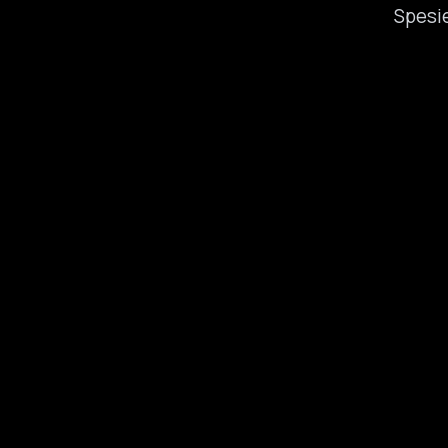
Spesie